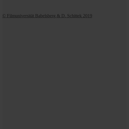
© Filmuniversität Babelsberg & D. Schittek 2019