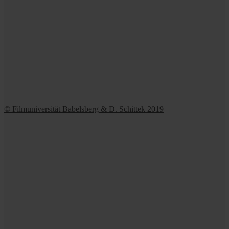
© Filmuniversität Babelsberg & D. Schittek 2019