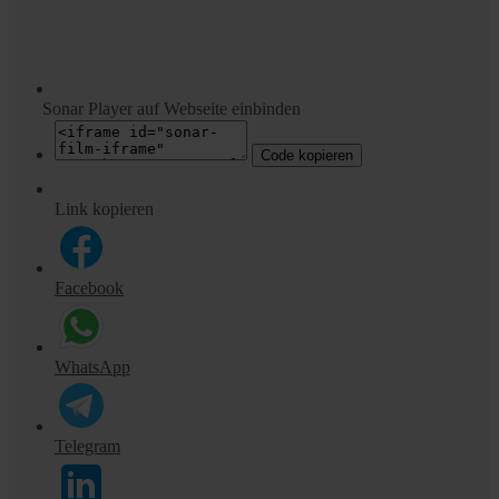
Sonar Player auf Webseite einbinden
Code kopieren
Link kopieren
Facebook
WhatsApp
Telegram