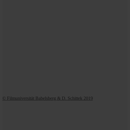
© Filmuniversität Babelsberg & D. Schittek 2019