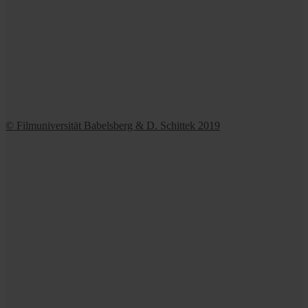
© Filmuniversität Babelsberg & D. Schittek 2019