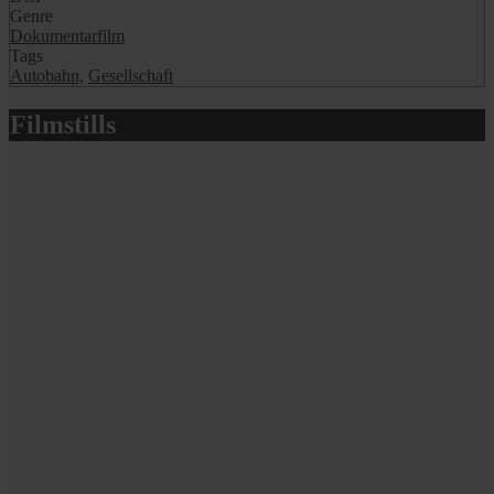
Genre
Dokumentarfilm
Tags
Autobahn,
Gesellschaft
Filmstills