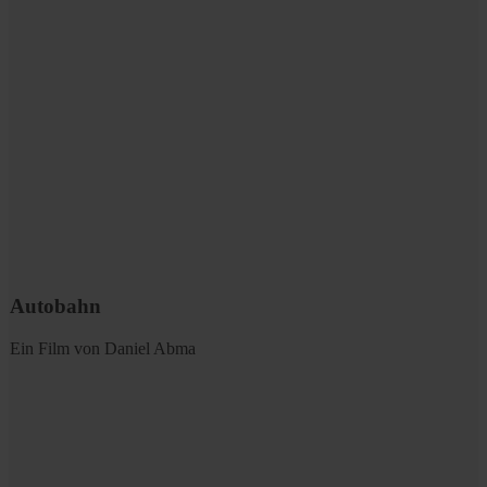
Autobahn
Ein Film von Daniel Abma