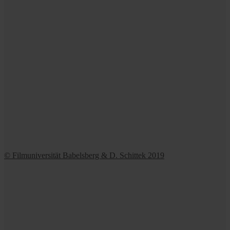
© Filmuniversität Babelsberg & D. Schittek 2019