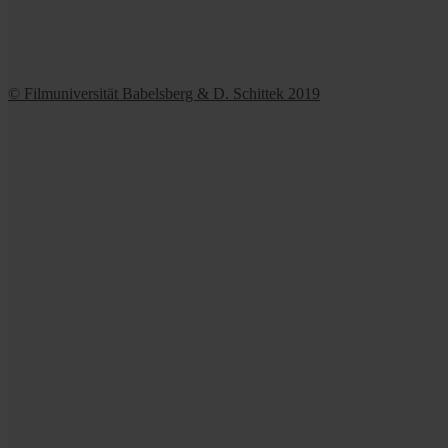
© Filmuniversität Babelsberg & D. Schittek 2019