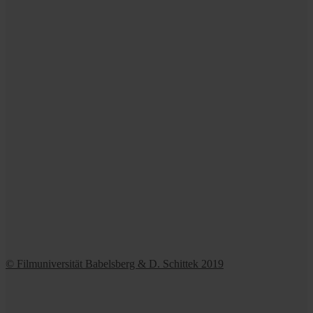
© Filmuniversität Babelsberg & D. Schittek 2019