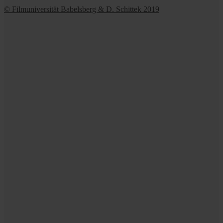
© Filmuniversität Babelsberg & D. Schittek 2019