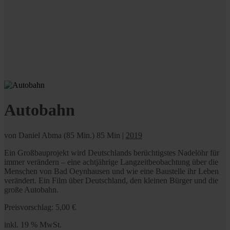
Autobahn
von Daniel Abma (85 Min.)
85 Min
|
2019
Ein Großbauprojekt wird Deutschlands berüchtigstes Nadelöhr für
immer verändern – eine achtjährige Langzeitbeobachtung über die
Menschen von Bad Oeynhausen und wie eine Baustelle ihr Leben
verändert. Ein Film über Deutschland, den kleinen Bürger und die
große Autobahn.
Preisvorschlag:
5,00
€
inkl. 19 % MwSt.