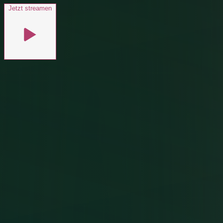
Jetzt streamen