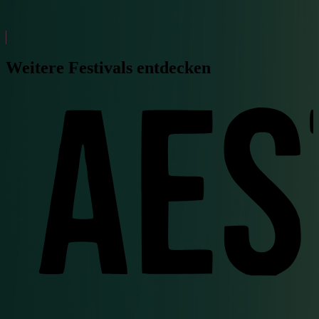
Weitere Festivals entdecken