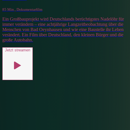
85 Min., Dokumentarfilm
Ein Großbauprojekt wird Deutschlands berüchtigstes Nadelöhr für
immer verändern – eine achtjährige Langzeitbeobachtung über die
Menschen von Bad Oeynhausen und wie eine Baustelle ihr Leben
verändert. Ein Film über Deutschland, den kleinen Bürger und die
große Autobahn.
Jetzt streamen