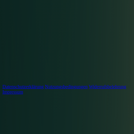
Datenschutzerklärung
Nutzungsbedingungen
Widerrufsbelehrung
Impressum