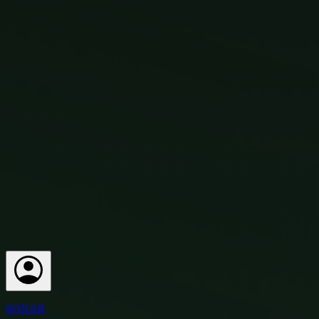
SONAR