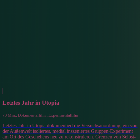
Letztes Jahr in Utopia
73 Min., Dokumentarfilm , Experimentalfilm
Letztes Jahr in Utopia dokumentiert die Versuchsanordnung, ein von
der Außenwelt isoliertes, medial inszeniertes Gruppen-Experiment
am Ort des Geschehens neu zu rekonstruieren. Grenzen von Selbst-