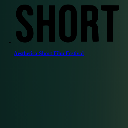
Aesthetica Short Film Festival