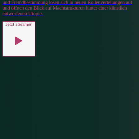
und Fremdbestimmung lösen sich in neuen Rollenverteilungen auf
und öffnen den Blick auf Machtstrukturen hinter einer künstlich
entworfenen Utopie.
Jetzt streamen