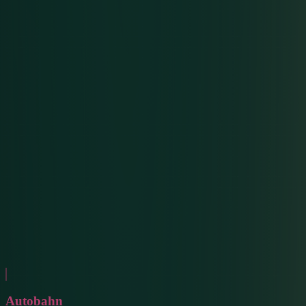
Autobahn