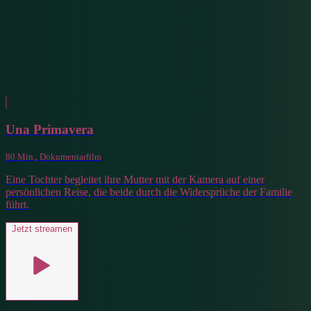
Una Primavera
80 Min., Dokumentarfilm
Eine Tochter begleitet ihre Mutter mit der Kamera auf einer
persönlichen Reise, die beide durch die Widersprüche der Familie
führt.
Jetzt streamen