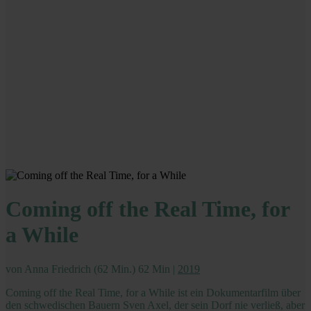
Coming off the Real Time, for
a While
von Anna Friedrich (62 Min.)
62 Min
|
2019
Coming off the Real Time, for a While ist ein Dokumentarfilm über
den schwedischen Bauern Sven Axel, der sein Dorf nie verließ, aber