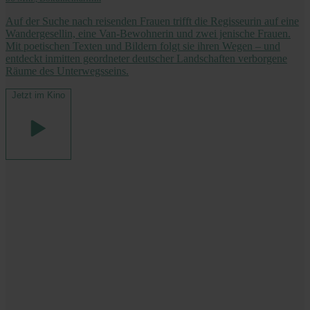
Auf der Suche nach reisenden Frauen trifft die Regisseurin auf eine
Wandergesellin, eine Van-Bewohnerin und zwei jenische Frauen.
Mit poetischen Texten und Bildern folgt sie ihren Wegen – und
entdeckt inmitten geordneter deutscher Landschaften verborgene
Räume des Unterwegsseins.
Jetzt im Kino