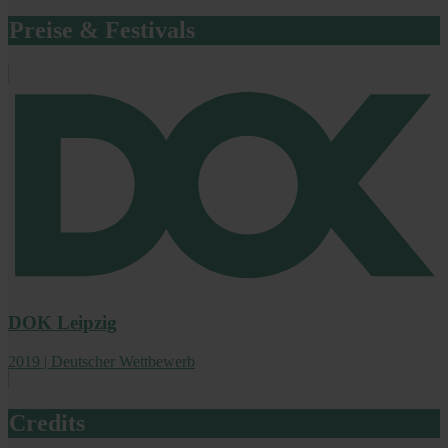
Preise & Festivals
DOK Leipzig
2019 | Deutscher Wettbewerb
Credits