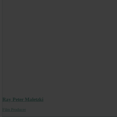
Ray Peter Maletzki
Film Producer