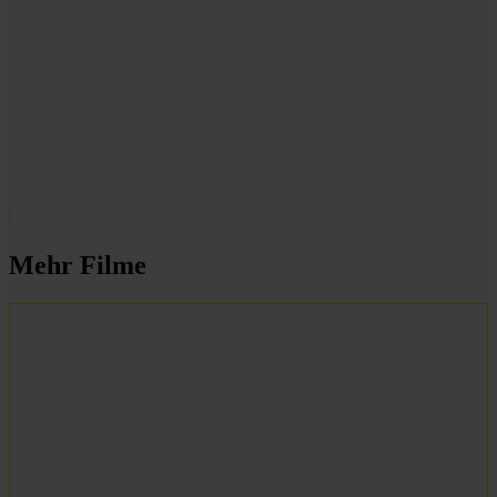
Mehr Filme