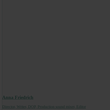
Anna Friedrich
Director, Writer, DOP, Production sound mixer, Editor