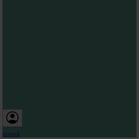
SONAR