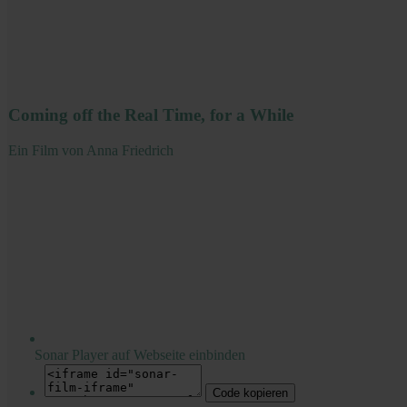
Coming off the Real Time, for a While
Ein Film von Anna Friedrich
Sonar Player auf Webseite einbinden
Code kopieren