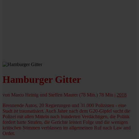
Hamburger Gitter
von Marco Heinig und Steffen Maurer (78 Min.)
78 Min
|
2018
Brennende Autos, 20 Regierungen und 31.000 Polizisten - eine
Stadt ist traumatisiert. Auch Jahre nach dem G20-Gipfel sucht die
Polizei mit allen Mitteln nach hunderten Verdächtigen, die Politik
fordert harte Strafen, die Gerichte leisten Folge und die wenigen
kritischen Stimmen verblassen im allgemeinen Ruf nach Law and
Order.