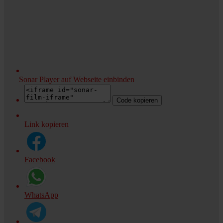
Sonar Player auf Webseite einbinden
Code kopieren
Link kopieren
Facebook
WhatsApp