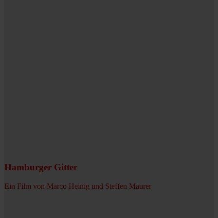
Hamburger Gitter
Ein Film von Marco Heinig und Steffen Maurer