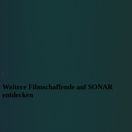
Weitere Filmschaffende auf SONAR
entdecken