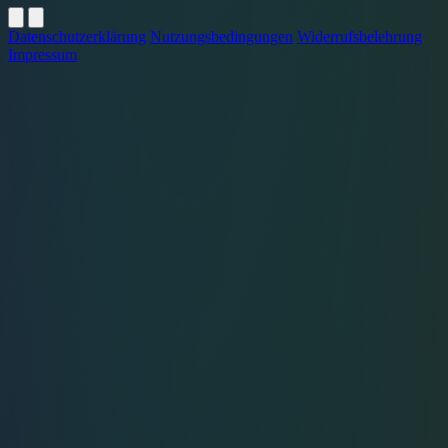
Datenschutzerklärung
Nutzungsbedingungen
Widerrufsbelehrung
Impressum