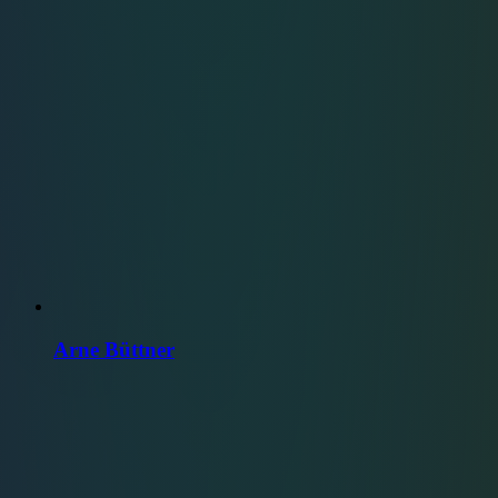
Arne Büttner