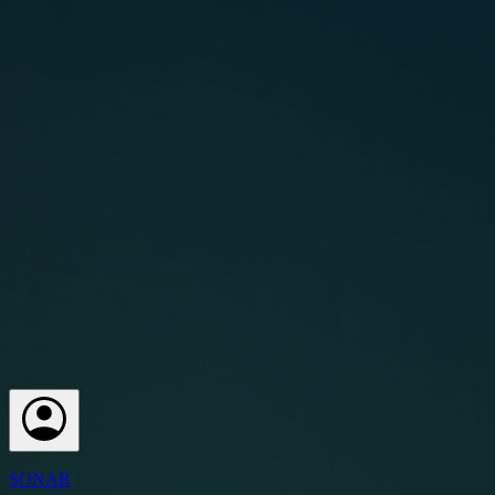
SONAR