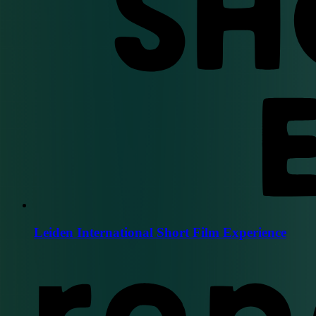
Leiden International Short Film Experience