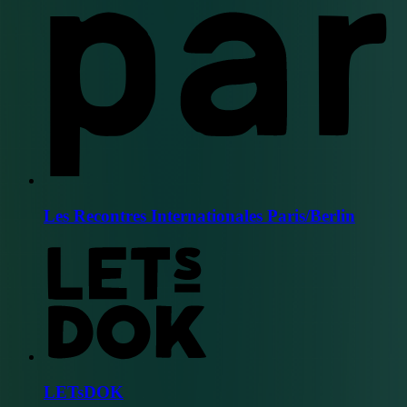
Les Recontres Internationales Paris/Berlin
LETsDOK