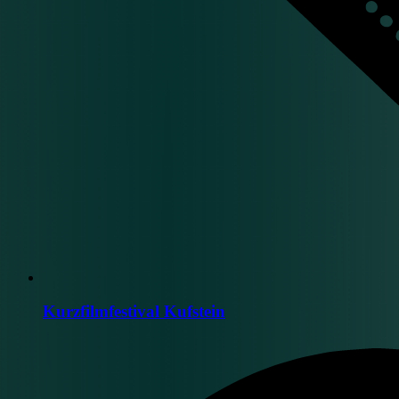
Kurzfilmfestival Kufstein