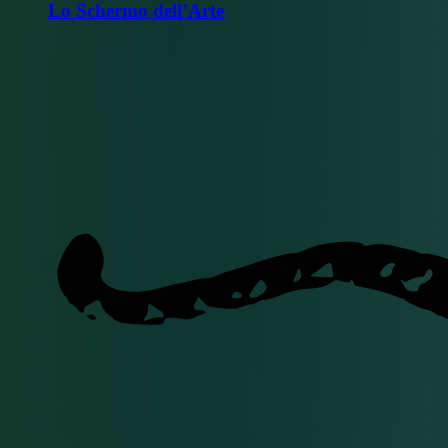
Lo Schermo dell’Arte