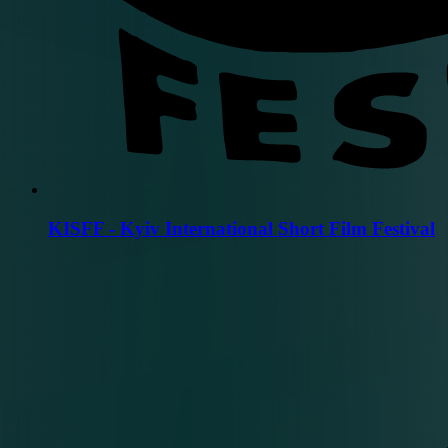
KISFF - Kyiv International Short Film Festival