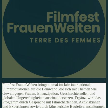
Filmfest FrauenWelten bringt einmal im Jahr internationale
Filmproduktionen auf die Leinwand, die sich mit Themen wie
Gewalt gegen Frauen, Emanzipation, Geschlechterrollen und
globalen Ungerechtigkeiten auseinandersetzen. Ergänzt wird das
Programm durch Gespräche mit Filmschaffenden, Aktivist:innen
und Expert:innen sowie durch künstlerische Begleitveranstaltungen.