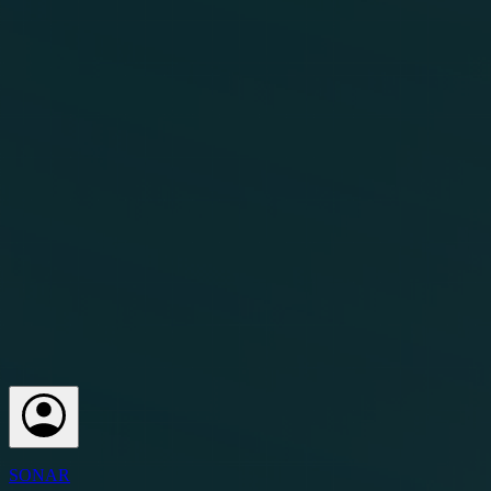
SONAR