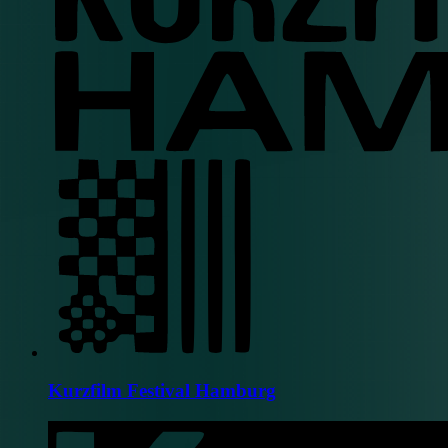
Kurzfilm Festival Hamburg