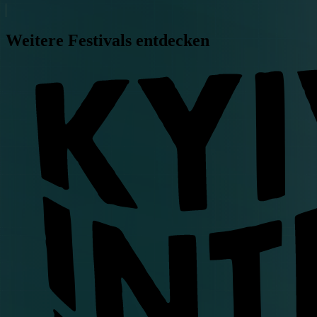
Weitere Festivals entdecken