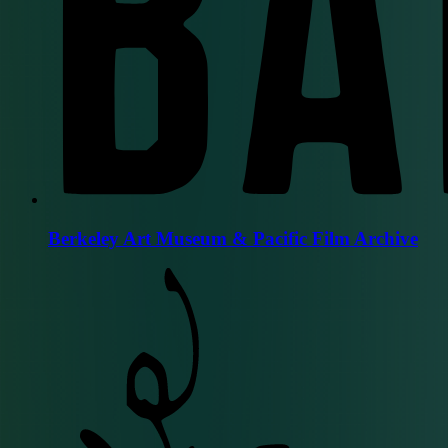
Berkeley Art Museum & Pacific Film Archive