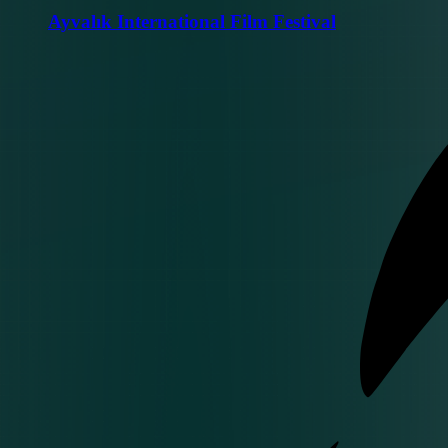
Ayvalık International Film Festival