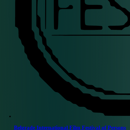
Belgrade International Film Festival of Persons