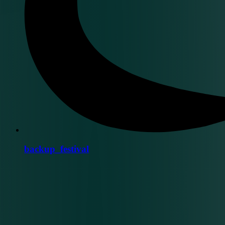
backup_festival