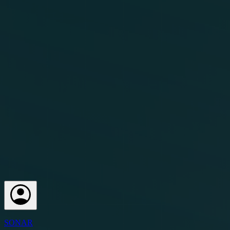
SONAR