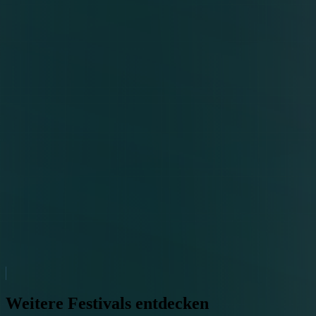
Weitere Festivals entdecken