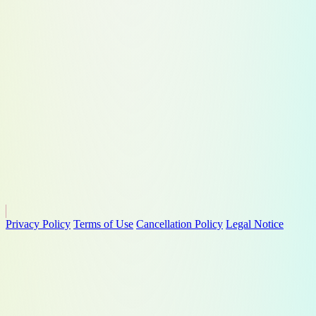
Privacy Policy
Terms of Use
Cancellation Policy
Legal Notice