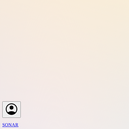
SONAR