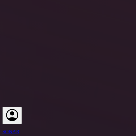
SONAR