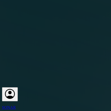
SONAR