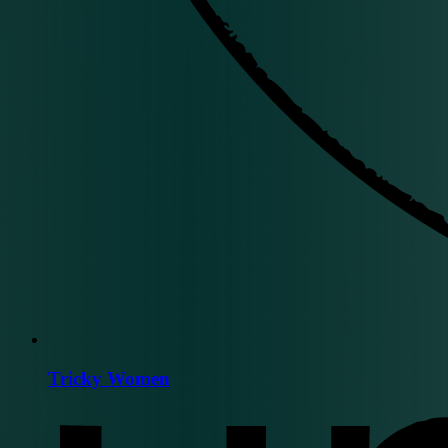
Tricky Women