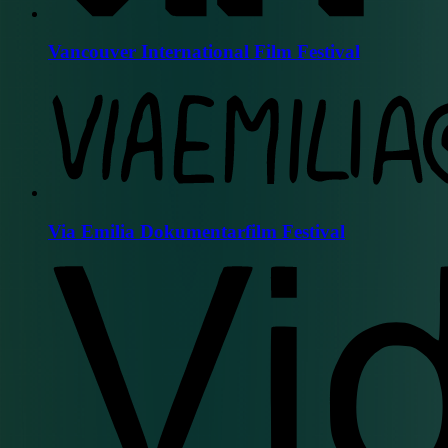
Vancouver International Film Festival
Via Emilia Dokumentarfilm Festival