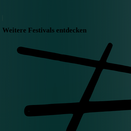
Weitere Festivals entdecken