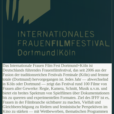
Das Internationale Frauen Film Fest Dortmund+Köln ist
Deutschlands führendes Frauenfilmfestival, das seit 2006 aus der
Fusion der traditionsreichen Festivals Feminale (Köln) und femme
totale (Dortmund) hervorgegangen ist. Jedes Jahr — abwechselnd
in Köln oder Dortmund — zeigt das Festival rund 100 Filme von
Frauen aller Gewerke: Regie, Kamera, Schnitt, Musik u.v.m. und
bietet ein breites Spektrum von Spielfilmen über Dokumentationen
bis zu queeren und experimentellen Formaten. Ziel des IFFF ist es,
Frauen in der Filmbranche sichtbarer zu machen, Vielfalt und
Gleichberechtigung zu fördern und feministische Perspektiven im
Kino zu stärken — mit Wettbewerben, thematischen Programmen