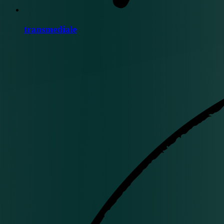
transmediale