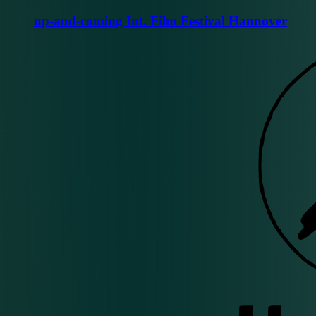
up-and-coming Int. Film Festival Hannover