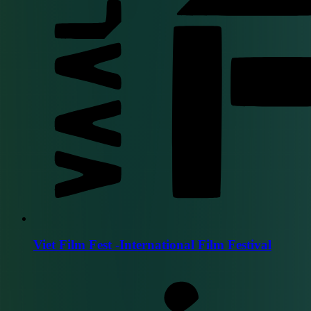
Viet Film Fest -International Film Festival