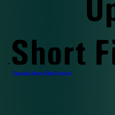
Uppsala Short Film Festival