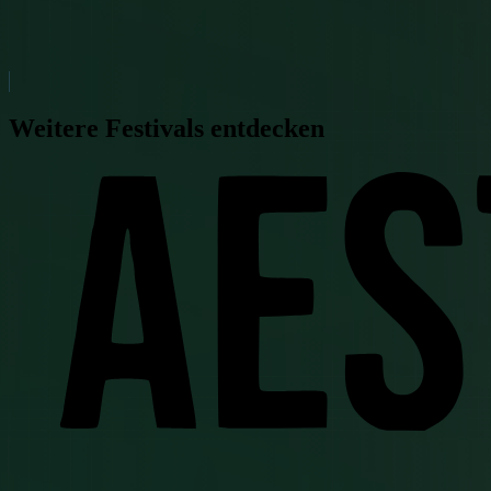
Weitere Festivals entdecken