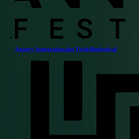
Annecy Internationales Trickfilmfestival