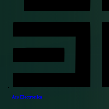
Ars Electronica