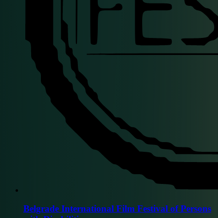
Belgrade International Film Festival of Persons