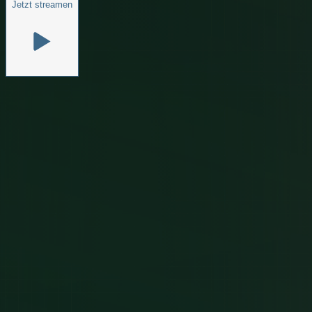
Jetzt streamen