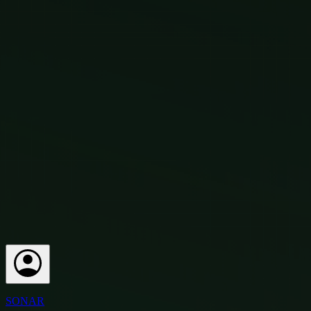
SONAR