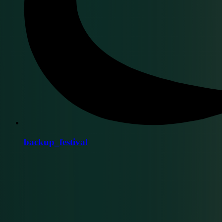
backup_festival