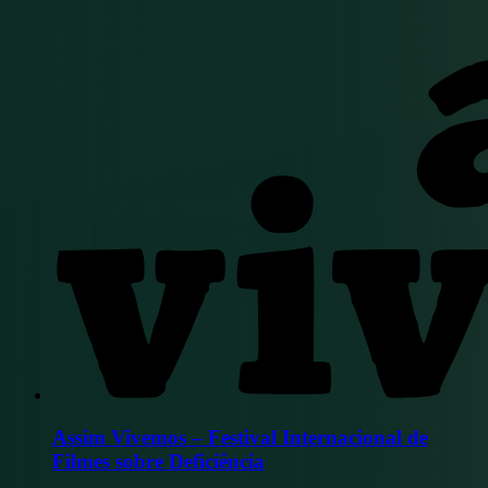
Assim Vivemos – Festival Internacional de
Filmes sobre Deficiência