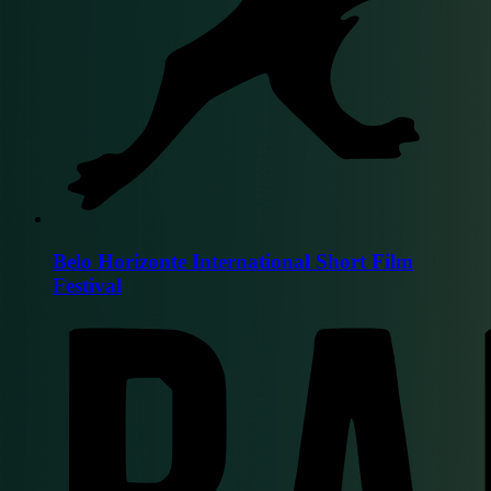
Belo Horizonte International Short Film
Festival