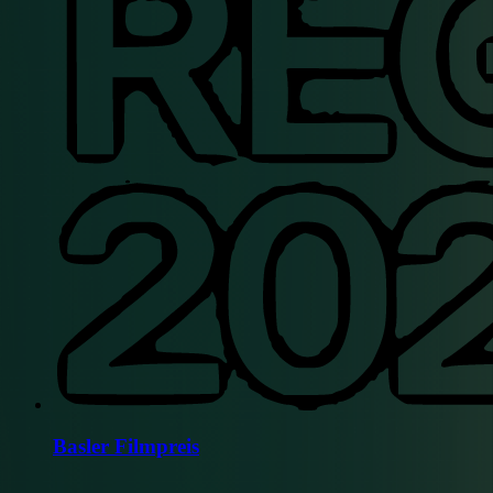
Basler Filmpreis