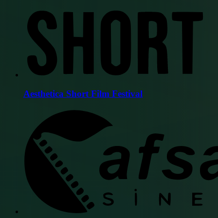
Aesthetica Short Film Festival