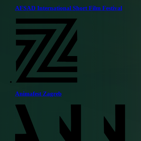
AFSAD International Short Film Festival
Animafest Zagreb