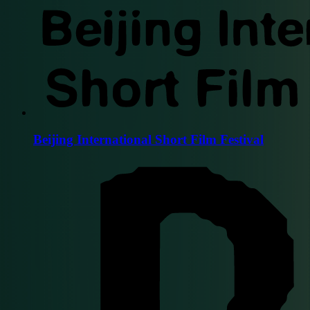
Beijing International Short Film Festival