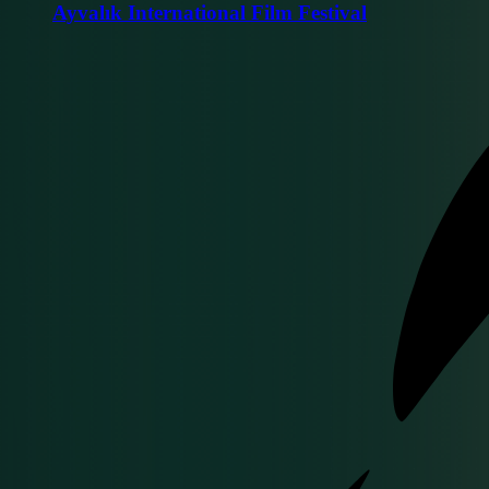
Ayvalık International Film Festival