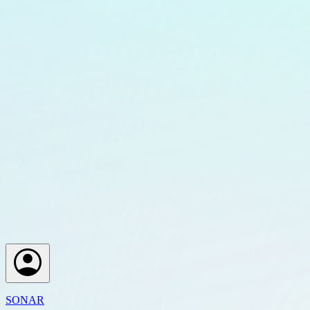
SONAR