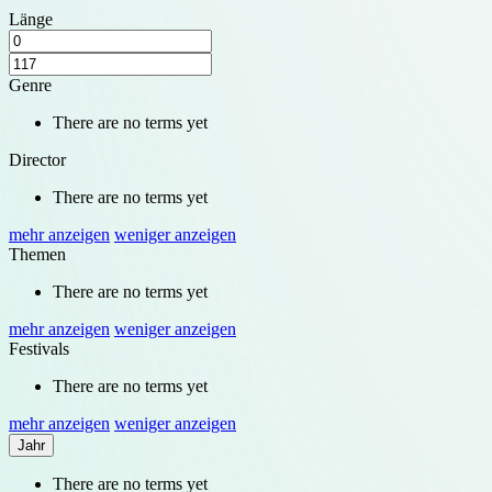
Länge
Genre
There are no terms yet
Director
There are no terms yet
mehr anzeigen
weniger anzeigen
Themen
There are no terms yet
mehr anzeigen
weniger anzeigen
Festivals
There are no terms yet
mehr anzeigen
weniger anzeigen
Jahr
There are no terms yet