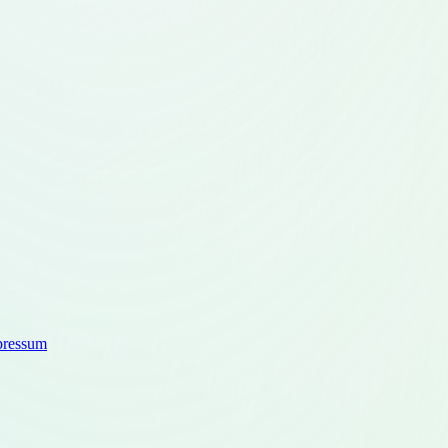
pressum