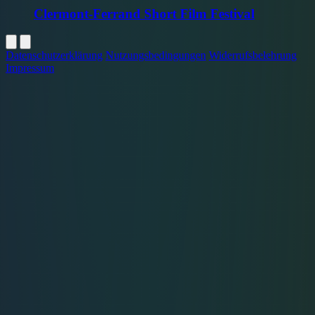
Clermont-Ferrand Short Film Festival
Datenschutzerklärung
Nutzungsbedingungen
Widerrufsbelehrung
Impressum