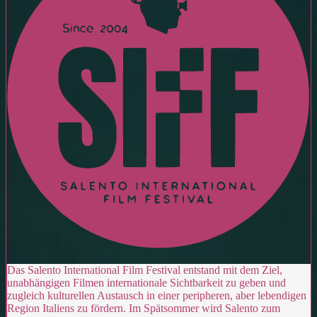
Das Salento International Film Festival entstand mit dem Ziel,
unabhängigen Filmen internationale Sichtbarkeit zu geben und
zugleich kulturellen Austausch in einer peripheren, aber lebendigen
Region Italiens zu fördern. Im Spätsommer wird Salento zum