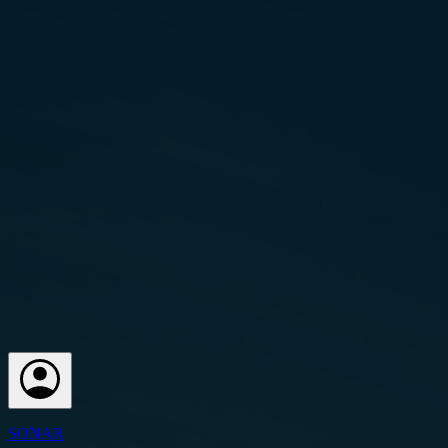
SONAR