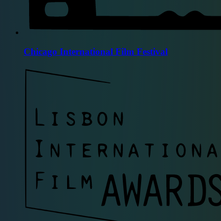
Chicago International Film Festival