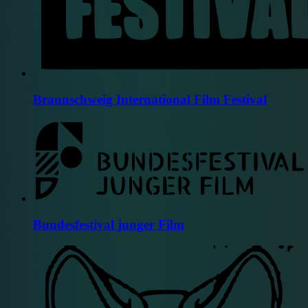
Braunschweig International Film Festival
Bundesfestival junger Film