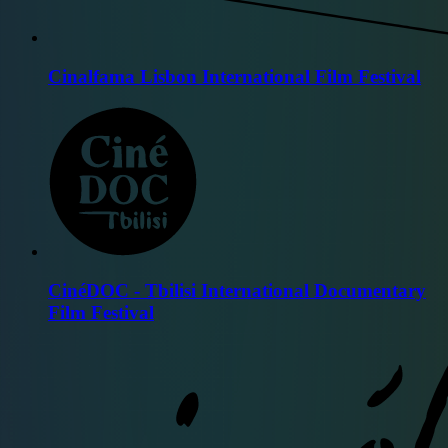
Cinalfama Lisbon International Film Festival
CinéDOC - Tbilisi International Documentary
Film Festival