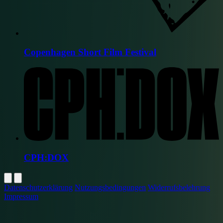
Copenhagen Short Film Festival
CPH:DOX
Datenschutzerklärung
Nutzungsbedingungen
Widerrufsbelehrung
Impressum