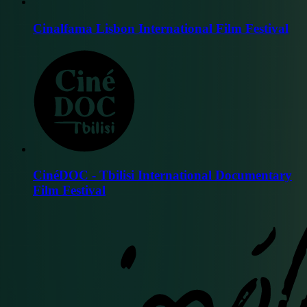
Cinalfama Lisbon International Film Festival
CinéDOC - Tbilisi International Documentary
Film Festival