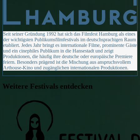
Seit seiner Gründung 1992 hat sich das Filmfest Hamburg als eines
der wichtigsten Publikumsfilmfestivals im deutschsprachigen Raum
etabliert. Jedes Jahr bringt es internationale Filme, prominente Gäste
und ein cinephiles Publikum in die Hansestadt und zeigt
Produktionen, die häufig ihre deutsche oder europäische Premiere
feiern. Besonders prägend ist die Mischung aus anspruchsvollem
Arthouse-Kino und zugänglichen internationalen Produktionen.
Weitere Festivals entdecken