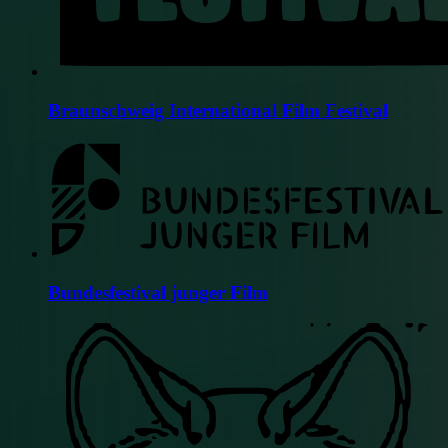
Braunschweig International Film Festival
Bundesfestival junger Film