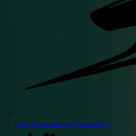
Chaos Communication Congress CCC