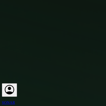
SONAR