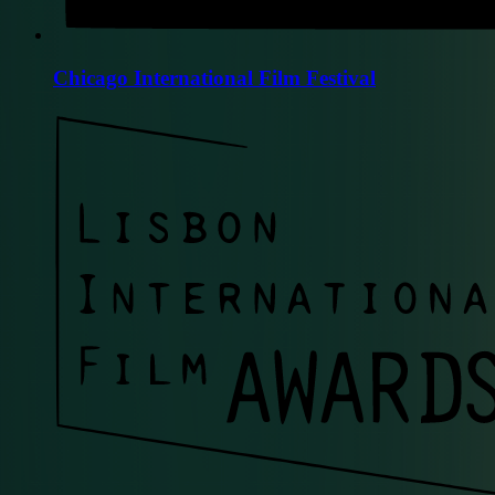
Chicago International Film Festival