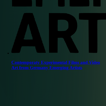
Contemporaty Experimental Films and Video
Art from Germany Emerging Artists