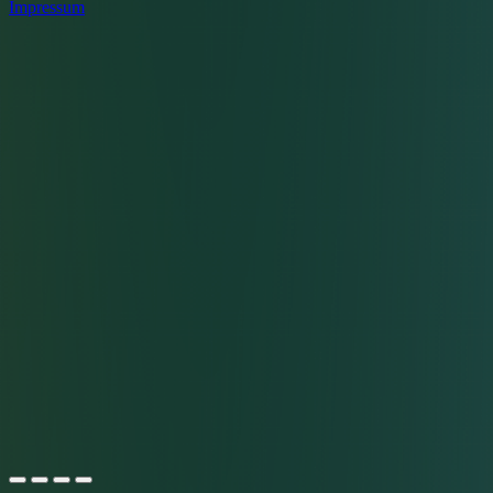
Impressum