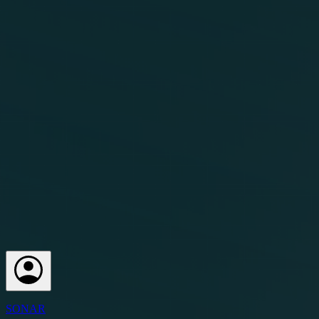
SONAR