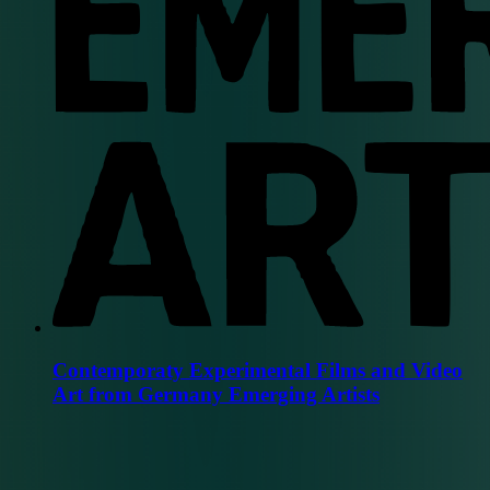
Contemporaty Experimental Films and Video
Art from Germany Emerging Artists