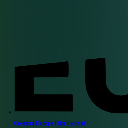
Crossing Europe Film Festival