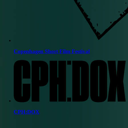
Copenhagen Short Film Festival
CPH:DOX