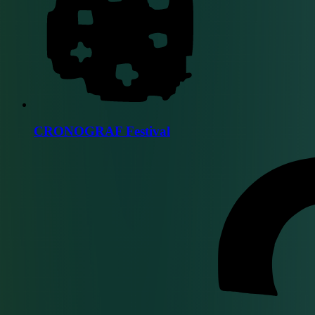
CRONOGRAF Festival