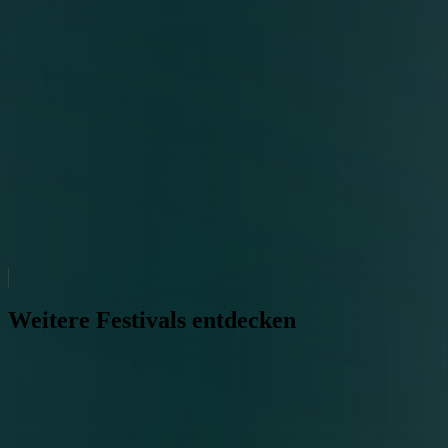
Weitere Festivals entdecken