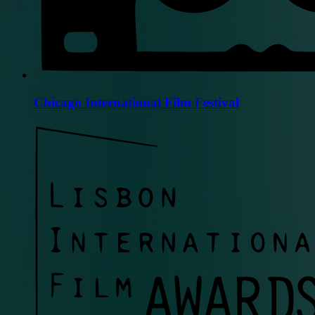
Chicago International Film Festival