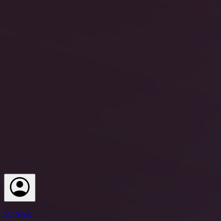
SONAR