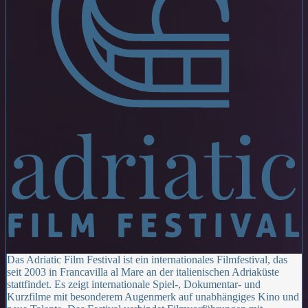
Das Adriatic Film Festival ist ein internationales Filmfestival, das
seit 2003 in Francavilla al Mare an der italienischen Adriaküste
stattfindet. Es zeigt internationale Spiel-, Dokumentar- und
Kurzfilme mit besonderem Augenmerk auf unabhängiges Kino und