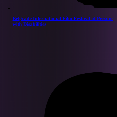
Belgrade International Film Festival of Persons
with Disabilities