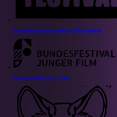
Braunschweig International Film Festival
Bundesfestival junger Film