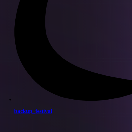
backup_festival