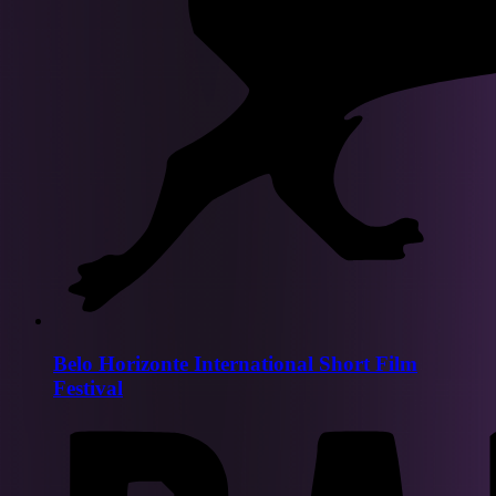
Belo Horizonte International Short Film
Festival