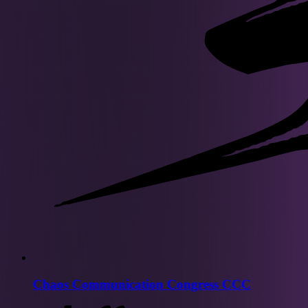
Chaos Communication Congress CCC