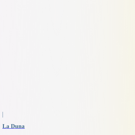
La Duna