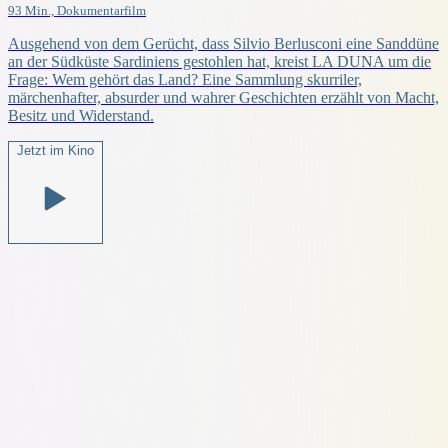
93 Min., Dokumentarfilm
Ausgehend von dem Gerücht, dass Silvio Berlusconi eine Sanddüne
an der Südküste Sardiniens gestohlen hat, kreist LA DUNA um die
Frage: Wem gehört das Land? Eine Sammlung skurriler,
märchenhafter, absurder und wahrer Geschichten erzählt von Macht,
Besitz und Widerstand.
Jetzt im Kino