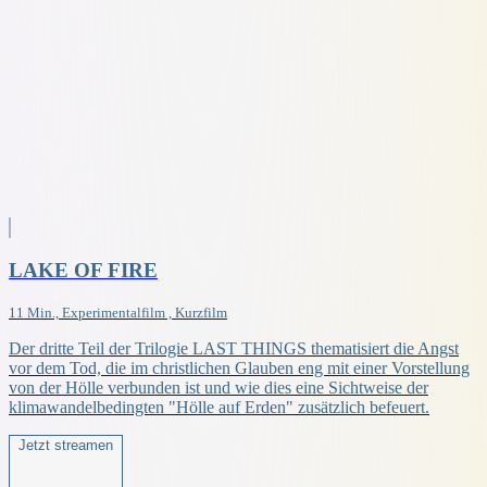
LAKE OF FIRE
11 Min., Experimentalfilm , Kurzfilm
Der dritte Teil der Trilogie LAST THINGS thematisiert die Angst
vor dem Tod, die im christlichen Glauben eng mit einer Vorstellung
von der Hölle verbunden ist und wie dies eine Sichtweise der
klimawandelbedingten "Hölle auf Erden" zusätzlich befeuert.
Jetzt streamen