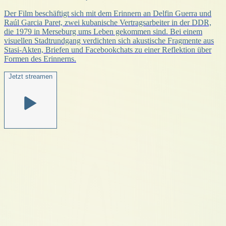
Der Film beschäftigt sich mit dem Erinnern an Delfin Guerra und
Raúl Garcia Paret, zwei kubanische Vertragsarbeiter in der DDR,
die 1979 in Merseburg ums Leben gekommen sind. Bei einem
visuellen Stadtrundgang verdichten sich akustische Fragmente aus
Stasi-Akten, Briefen und Facebookchats zu einer Reflektion über
Formen des Erinnerns.
Jetzt streamen