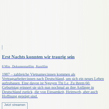
Erst Nachts konnten wir traurig sein
8 Min., Dokumentarfilm , Kurzfilm
1987 – zahlreiche Vietnames:innen kommen als
Vertragsarbeiter:innen nach Deutschland, um sich ein neues Leben
aufzubauen. Eine davon ist Nguyen Thi Le. Zu ihrem 60.
Geburtstag erinnert sie sich nun nochmal an ihre Anfänge in
Deutschland zurück, die von Einsamkeit, Heimweh, aber auch
Hoffnung geprägt sind.
Jetzt streamen