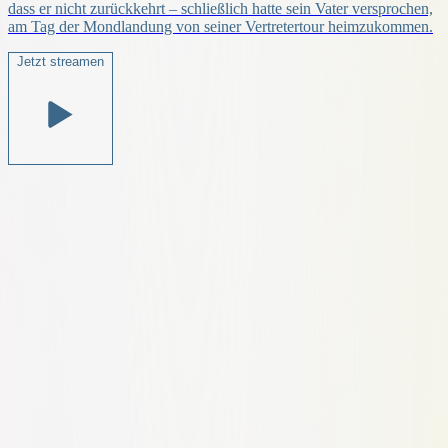
dass er nicht zurückkehrt – schließlich hatte sein Vater versprochen,
am Tag der Mondlandung von seiner Vertretertour heimzukommen.
Jetzt streamen