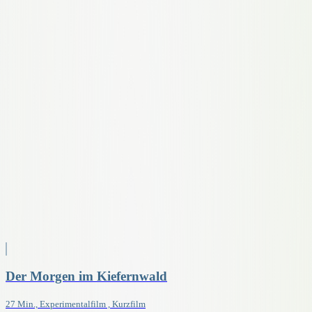
Der Morgen im Kiefernwald
27 Min., Experimentalfilm , Kurzfilm