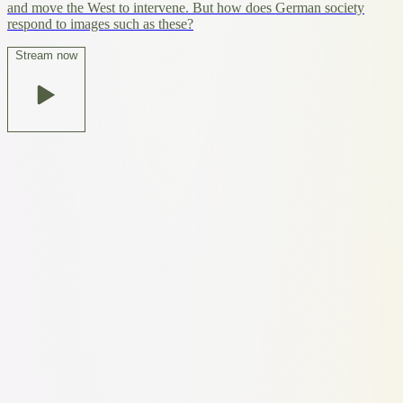
and move the West to intervene. But how does German society
respond to images such as these?
Stream now