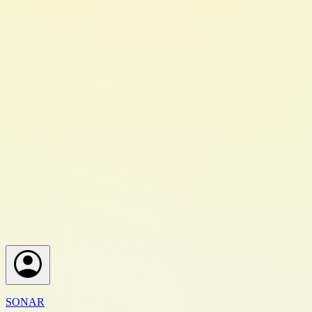
SONAR