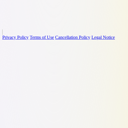
Privacy Policy
Terms of Use
Cancellation Policy
Legal Notice