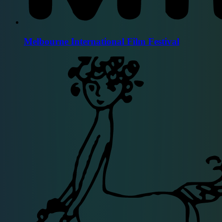
Melbourne International Film Festival