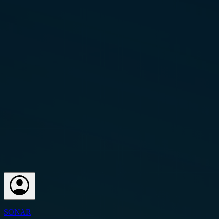
SONAR