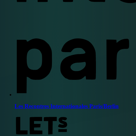
Les Recontres Internationales Paris/Berlin