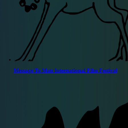
Message To Man International Film Festival