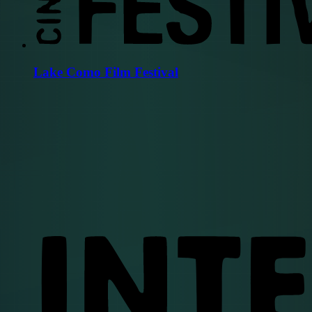
Lake Como Film Festival