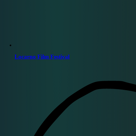
Locarno Film Festival