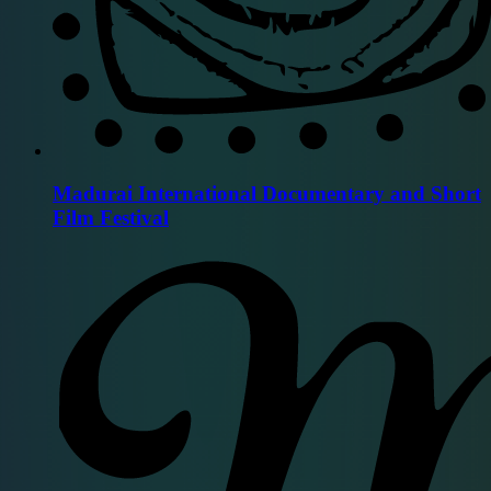
Madurai International Documentary and Short
Film Festival