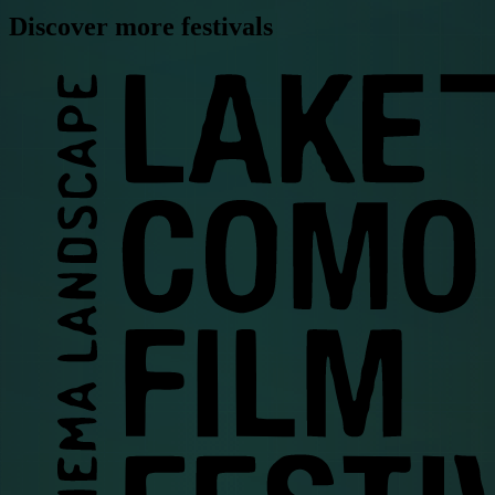
Discover more festivals