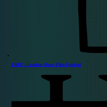
LSFF - London Short Film Festival