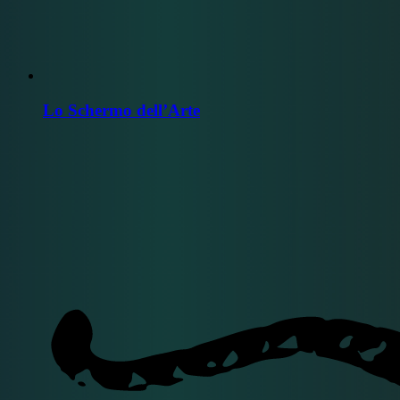
Lo Schermo dell’Arte