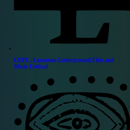
LUFF - Lausanne Underground Film and
Music Festival