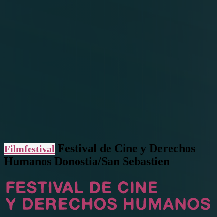
Festival de Cine y Derechos
Filmfestival
Humanos Donostia/San Sebastien