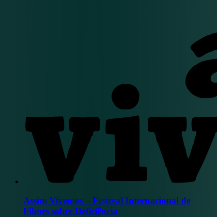
Assim Vivemos – Festival Internacional de
Filmes sobre Deficiência