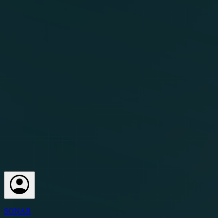
SONAR