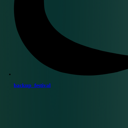
backup_festival