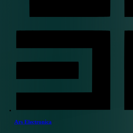
Ars Electronica