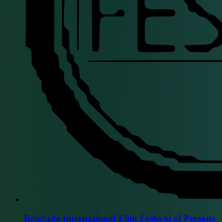
Belgrade International Film Festival of Persons