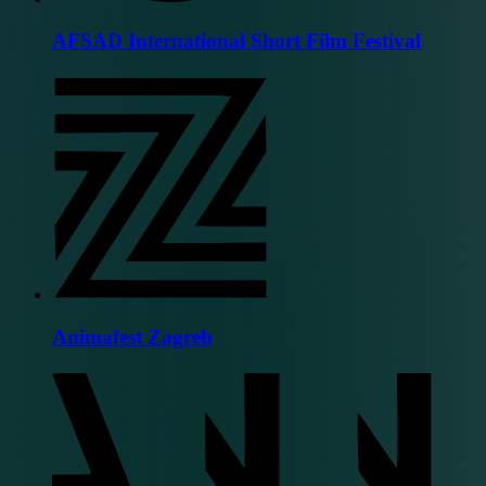
AFSAD International Short Film Festival
Animafest Zagreb