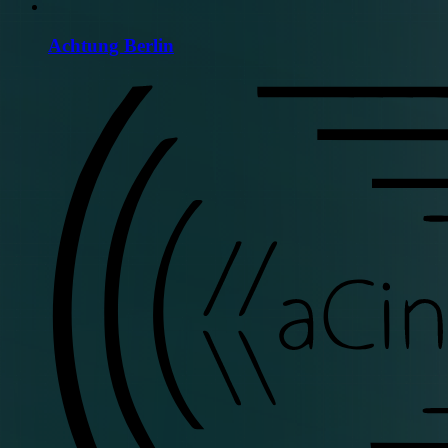
Achtung Berlin