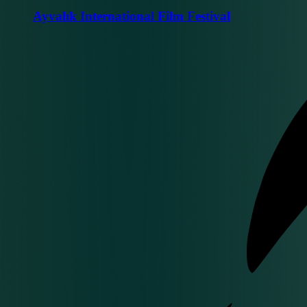
Ayvalık International Film Festival