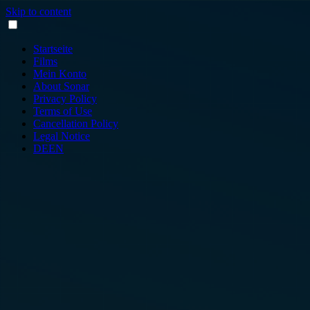
Skip to content
Startseite
Films
Mein Konto
About Sonar
Privacy Policy
Terms of Use
Cancellation Policy
Legal Notice
DE
EN