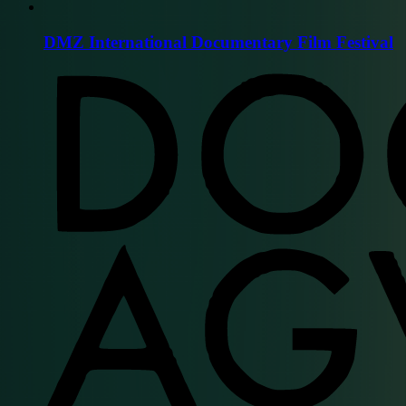
DMZ International Documentary Film Festival