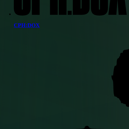
CPH:DOX