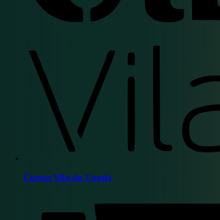
Curtas Vila do Conde