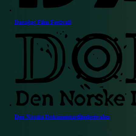
Darağaç Film Festivali
Den Norske Dokumentarfilmfestivalen