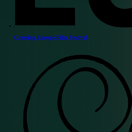
Crossing Europe Film Festival