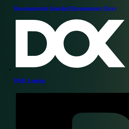
Documentarist Istanbul Documentary Days
DOK Leipzig