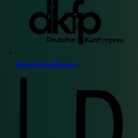
Deutscher Kurzfilmpreis