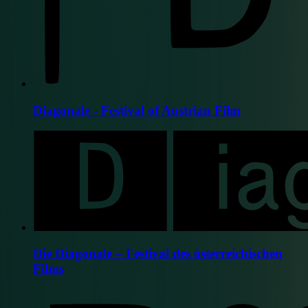
Diagonale - Festival of Austrian Film
Die Diagonale – Festival des österreichischen
Films