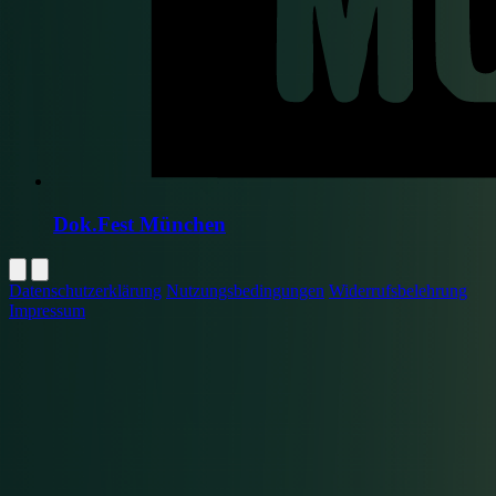
Dok.Fest München
Datenschutzerklärung
Nutzungsbedingungen
Widerrufsbelehrung
Impressum