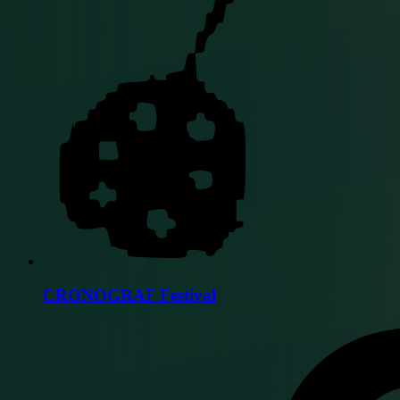
CRONOGRAF Festival