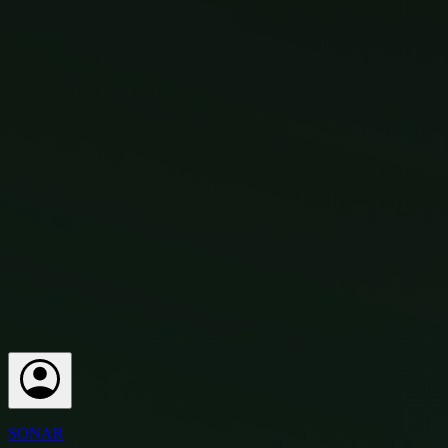
SONAR